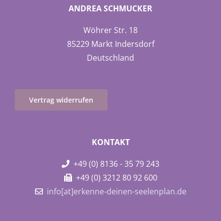
ANDREA SCHMUCKER
Wöhrer Str. 18
85229 Markt Indersdorf
Deutschland
Vertrag widerrufen
KONTAKT
+49 (0) 8136 - 35 79 243
+49 (0) 3212 80 92 600
info[at]erkenne-deinen-seelenplan.de