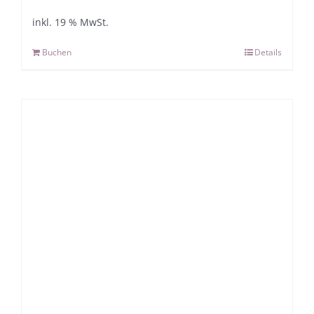
inkl. 19 % MwSt.
Buchen
Details