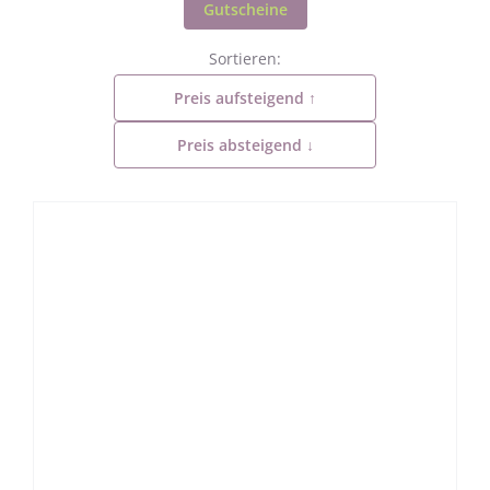
Gutscheine
Sortieren:
Preis aufsteigend ↑
Preis absteigend ↓