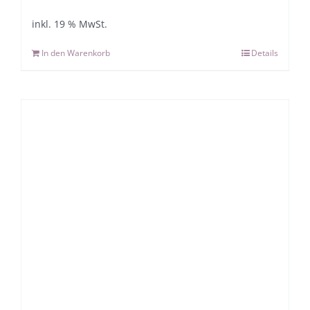
inkl. 19 % MwSt.
In den Warenkorb
Details