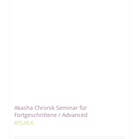
Akasha Chronik Seminar für
Fortgeschrittene / Advanced
875,00
€