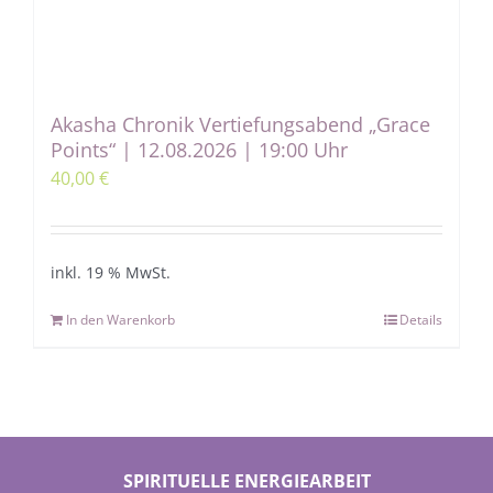
Akasha Chronik Vertiefungsabend „Grace
Points“ | 12.08.2026 | 19:00 Uhr
40,00
€
inkl. 19 % MwSt.
In den Warenkorb
Details
SPIRITUELLE ENERGIEARBEIT