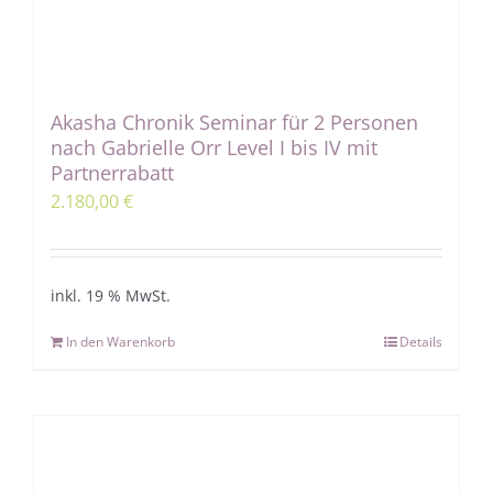
Akasha Chronik Seminar für 2 Personen
nach Gabrielle Orr Level I bis IV mit
Partnerrabatt
2.180,00
€
inkl. 19 % MwSt.
In den Warenkorb
Details