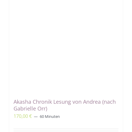
Akasha Chronik Lesung von Andrea (nach
Gabrielle Orr)
170,00
€
60 Minuten