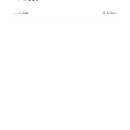
Buchen
Details