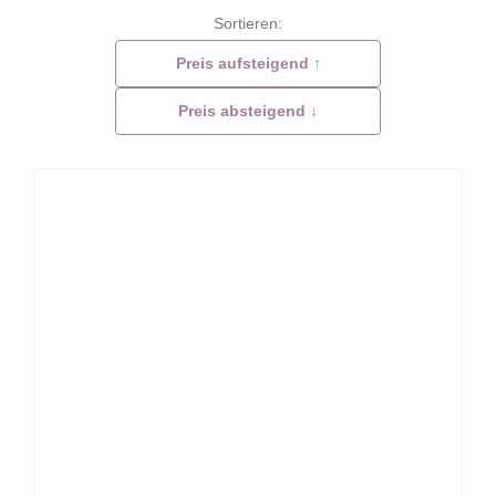
Sortieren:
Preis aufsteigend ↑
Preis absteigend ↓