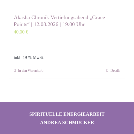
Akasha Chronik Vertiefungsabend „Grace
Points“ | 12.08.2026 | 19:00 Uhr
40,00
€
inkl. 19 % MwSt.
In den Warenkorb
Details
SPIRITUELLE ENERGIEARBEIT
ANDREA SCHMUCKER