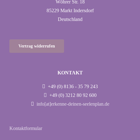
Wöhrer Str. 18
85229 Markt Indersdorf
Deutschland
Vertrag widerrufen
KONTAKT
+49 (0) 8136 - 35 79 243
+49 (0) 3212 80 92 600
info[at]erkenne-deinen-seelenplan.de
Kontaktformular