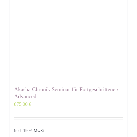
Akasha Chronik Seminar für Fortgeschrittene /
Advanced
875,00
€
inkl. 19 % MwSt.