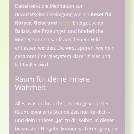
Dabei wirkt die Meditation zur
Bewusstseinsbereinigung wie ein
Reset für
Körper, Geist und
Seele
. Energetischer
Ballast, alte Prägungen und hinderliche
Muster können sanft aus deinem Feld
entlassen werden. Du wirst spüren, wie dein
gesamtes Energiesystem klarer, freier und
lichtvoller wird.
Raum für deine innere
Wahrheit
Alles, was du brauchst, ist ein geschützter
Raum, etwa eine Stunde Zeit nur für dich –
und dein inneres
„Ja“
zu dir selbst. In dieser
bewussten Hingabe können sich Energien, die