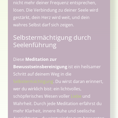
nicht mehr deiner Frequenz entsprechen,
lösen. Die Verbindung zu deiner Seele wird
gestärkt, dein Herz wird weit, und dein
wahres Selbst darf sich zeigen.
Selbstermächtigung durch
Seelenführung
Diese
Meditation zur
Bewusstseinsbereinigung
ist ein heilsamer
Schritt auf deinem Weg in die
Selbstermächtigung
. Du wirst daran erinnert,
wer du wirklich bist: ein lichtvolles,
schöpferisches Wesen voller
Liebe
und
Wahrheit. Durch jede Meditation erfährst du
mehr Klarheit, innere Ruhe und seelische