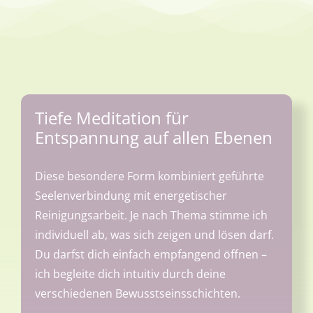
Tiefe Meditation für
Entspannung auf allen Ebenen
Diese besondere Form kombiniert geführte
Seelenverbindung mit energetischer
Reinigungsarbeit. Je nach Thema stimme ich
individuell ab, was sich zeigen und lösen darf.
Du darfst dich einfach empfangend öffnen –
ich begleite dich intuitiv durch deine
verschiedenen Bewusstseinsschichten.