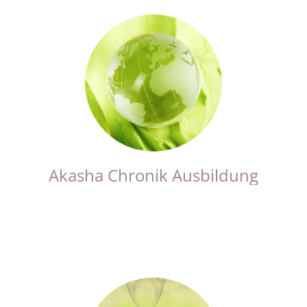
Akasha Chronik Ausbildung