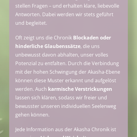
stellen Fragen – und erhalten klare, liebevolle
Antworten. Dabei werden wir stets geführt
und begleitet.
Oft zeigt uns die Chronik
Blockaden oder
hinderliche Glaubenssätze
, die uns
unbewusst davon abhalten, unser volles
Potenzial zu entfalten. Durch die Verbindung
mit der hohen Schwingung der Akasha-Ebene
können diese Muster erkannt und aufgelöst
werden. Auch
karmische Verstrickungen
lassen sich klären, sodass wir freier und
bewusster unseren individuellen Seelenweg
gehen können.
Jede Information aus der Akasha Chronik ist