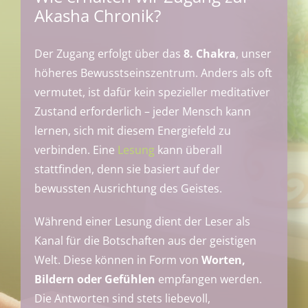
Akasha Chronik?
Der Zugang erfolgt über das
8. Chakra
, unser
höheres Bewusstseinszentrum. Anders als oft
vermutet, ist dafür kein spezieller meditativer
Zustand erforderlich – jeder Mensch kann
lernen, sich mit diesem Energiefeld zu
verbinden. Eine
Lesung
kann überall
stattfinden, denn sie basiert auf der
bewussten Ausrichtung des Geistes.
Während einer Lesung dient der Leser als
Kanal für die Botschaften aus der geistigen
Welt. Diese können in Form von
Worten,
Bildern oder Gefühlen
empfangen werden.
Die Antworten sind stets liebevoll,