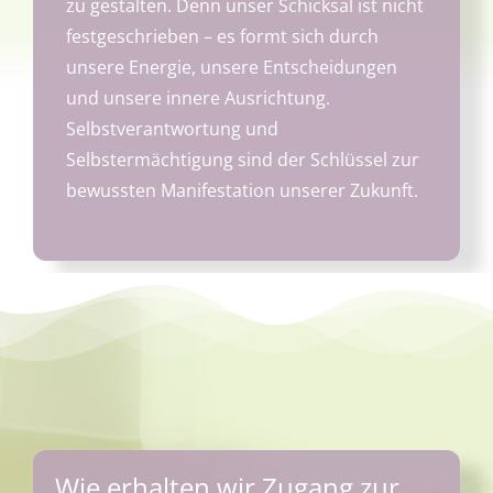
zu gestalten. Denn unser Schicksal ist nicht
festgeschrieben – es formt sich durch
unsere Energie, unsere Entscheidungen
und unsere innere Ausrichtung.
Selbstverantwortung und
Selbstermächtigung sind der Schlüssel zur
bewussten Manifestation unserer Zukunft.
Wie erhalten wir Zugang zur