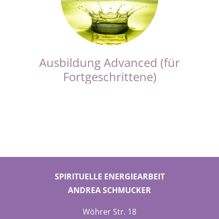
Ausbildung Advanced (für
Fortgeschrittene)
SPIRITUELLE ENERGIEARBEIT
ANDREA SCHMUCKER
Wöhrer Str. 18