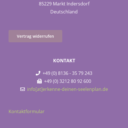
85229 Markt Indersdorf
Deutschland
Vertrag widerrufen
KONTAKT
+49 (0) 8136 - 35 79 243
+49 (0) 3212 80 92 600
info[at]erkenne-deinen-seelenplan.de
Kontaktformular