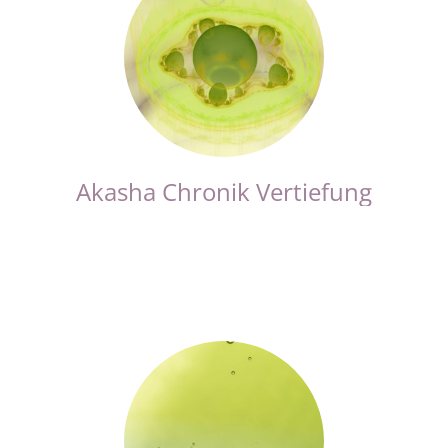
Akasha Chronik Vertiefung