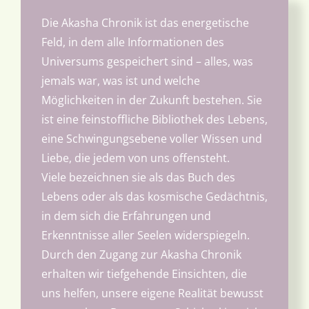
Interessantes
Die Akasha Chronik ist das energetische
Feld, in dem alle Informationen des
Über uns
Universums gespeichert sind – alles, was
jemals war, was ist und welche
Termine
Möglichkeiten in der Zukunft bestehen. Sie
ist eine feinstoffliche Bibliothek des Lebens,
eine Schwingungsebene voller Wissen und
Liebe, die jedem von uns offensteht.
Viele bezeichnen sie als das Buch des
Lebens oder als das kosmische Gedächtnis,
in dem sich die Erfahrungen und
Erkenntnisse aller Seelen widerspiegeln.
Durch den Zugang zur Akasha Chronik
erhalten wir tiefgehende Einsichten, die
uns helfen, unsere eigene Realität bewusst