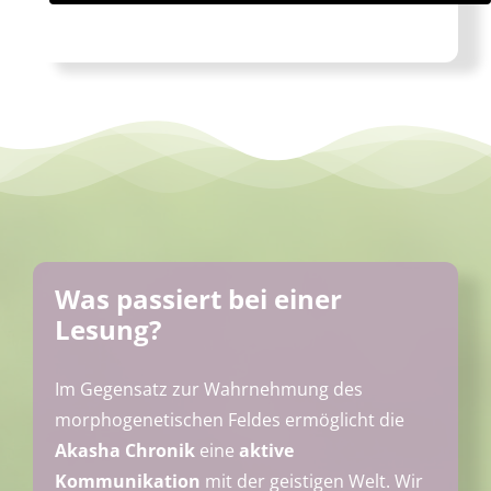
Was passiert bei einer
Lesung?
Im Gegensatz zur Wahrnehmung des
morphogenetischen Feldes ermöglicht die
Akasha Chronik
eine
aktive
Kommunikation
mit der geistigen Welt. Wir