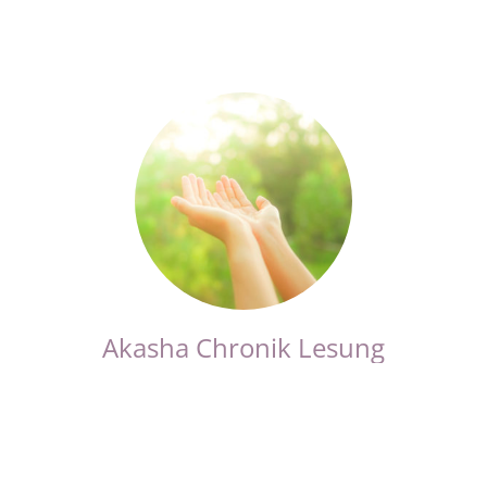
Akasha Chronik Lesung