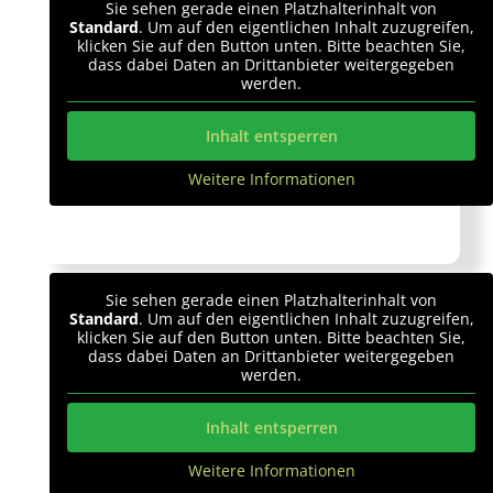
Sie sehen gerade einen Platzhalterinhalt von
Standard
. Um auf den eigentlichen Inhalt zuzugreifen,
klicken Sie auf den Button unten. Bitte beachten Sie,
dass dabei Daten an Drittanbieter weitergegeben
werden.
Inhalt entsperren
Weitere Informationen
Sie sehen gerade einen Platzhalterinhalt von
Standard
. Um auf den eigentlichen Inhalt zuzugreifen,
klicken Sie auf den Button unten. Bitte beachten Sie,
dass dabei Daten an Drittanbieter weitergegeben
werden.
Inhalt entsperren
Weitere Informationen