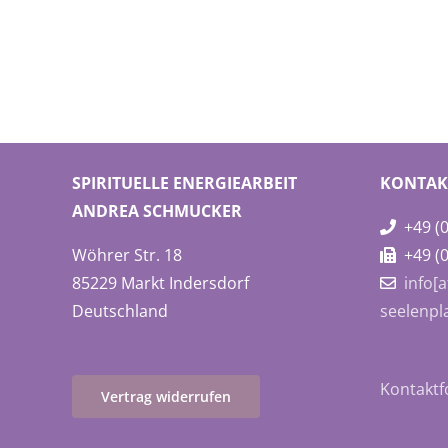
SPIRITUELLE ENERGIEARBEIT
KONTAK
ANDREA SCHMUCKER
+49 (0
Wöhrer Str. 18
+49 (0
85229 Markt Indersdorf
info[
Deutschland
seelenpl
Kontaktf
Vertrag widerrufen