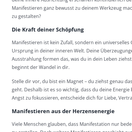
Manifestieren ganz bewusst zu deinem Werkzeug machs
zu gestalten?
Die Kraft deiner Schöpfung
Manifestieren ist kein Zufall, sondern ein universelles
Ursprung in deiner inneren Welt. Deine Überzeugung
Ausstrahlung formen das, was du in dein Leben ziehs
beginnt der Wandel in dir.
Stelle dir vor, du bist ein Magnet – du ziehst genau 
geht. Deshalb ist es so wichtig, dass du deine Energie
Angst zu fokussieren, entscheide dich für Liebe, Vert
Manifestieren aus der Herzensenergie
Viele Menschen glauben, dass Manifestation nur bed