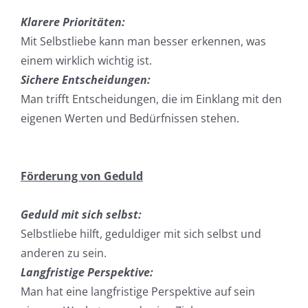
Klarere Prioritäten:
Mit Selbstliebe kann man besser erkennen, was
einem wirklich wichtig ist.
Sichere Entscheidungen:
Man trifft Entscheidungen, die im Einklang mit den
eigenen Werten und Bedürfnissen stehen.
Förderung von Geduld
Geduld mit sich selbst:
Selbstliebe hilft, geduldiger mit sich selbst und
anderen zu sein.
Langfristige Perspektive:
Man hat eine langfristige Perspektive auf sein