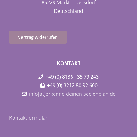
85229 Markt Indersdorf
Deutschland
Vertrag widerrufen
KONTAKT
+49 (0) 8136 - 35 79 243
+49 (0) 3212 80 92 600
info[at]erkenne-deinen-seelenplan.de
Kontaktformular