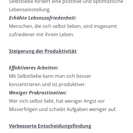
Selbstliebe fördert eine postitive und optimistische
Lebenseinstellung.
Erhöhte Lebenszufriedenheit:
Menschen, die sich selbst lieben, sind insgesamt
zufriedener mit ihrem Leben.
Steigerung der Produktivität
Effektiveres Arbeiten:
Mit Selbstliebe kann man sich besser
konzentrieren und ist produktiver.
Weniger Prokrastination:
Wer sich selbst liebt, hat weniger Angst vor
Misserfolgen und schiebt Aufgaben weniger auf.
Verbesserte Entscheidungsfindung