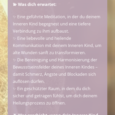
💫 Was dich erwartet:
✨ Eine geführte Meditation, in der du deinem
Inneren Kind begegnest und eine tiefere
Verbindung zu ihm aufbaust.
✨ Eine liebevolle und heilende
Kommunikation mit deinem Inneren Kind, um
alte Wunden sanft zu transformieren.
✨ Die Bereinigung und Harmonisierung der
Bewusstseinsfelder deines Inneren Kindes –
damit Schmerz, Ängste und Blockaden sich
auflösen dürfen.
✨ Ein geschützter Raum, in dem du dich
sicher und getragen fühlst, um dich deinem
Heilungsprozess zu öffnen.