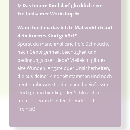
Interessantes
✨ Das Innere Kind darf glücklich sein –
Ein heilsamer Workshop
✨
Über uns
Wann hast du das letzte Mal wirklich auf
dein Inneres Kind gehört?
Termine
Spürst du manchmal eine tiefe Sehnsucht
nach Geborgenheit, Leichtigkeit und
bedingungsloser Liebe? Vielleicht gibt es
alte Wunden, Ängste oder Unsicherheiten,
die aus deiner Kindheit stammen und noch
heute unbewusst dein Leben beeinflussen.
Doch genau hier liegt der Schlüssel zu
mehr innerem Frieden, Freude und
Freiheit!