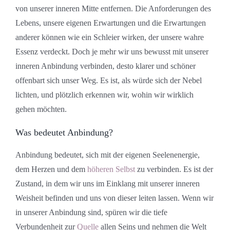
von unserer inneren Mitte entfernen. Die Anforderungen des
Lebens, unsere eigenen Erwartungen und die Erwartungen
anderer können wie ein Schleier wirken, der unsere wahre
Essenz verdeckt. Doch je mehr wir uns bewusst mit unserer
inneren Anbindung verbinden, desto klarer und schöner
offenbart sich unser Weg. Es ist, als würde sich der Nebel
lichten, und plötzlich erkennen wir, wohin wir wirklich
gehen möchten.
Was bedeutet Anbindung?
Anbindung bedeutet, sich mit der eigenen Seelenenergie,
dem Herzen und dem
höheren Selbst
zu verbinden. Es ist der
Zustand, in dem wir uns im Einklang mit unserer inneren
Weisheit befinden und uns von dieser leiten lassen. Wenn wir
in unserer Anbindung sind, spüren wir die tiefe
Verbundenheit zur
Quelle
allen Seins und nehmen die Welt