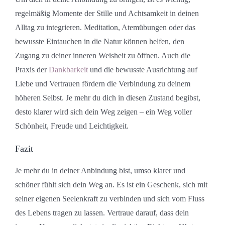
regelmäßig Momente der Stille und Achtsamkeit in deinen
Alltag zu integrieren. Meditation, Atemübungen oder das
bewusste Eintauchen in die Natur können helfen, den
Zugang zu deiner inneren Weisheit zu öffnen. Auch die
Praxis der
Dankbarkeit
und die bewusste Ausrichtung auf
Liebe und Vertrauen fördern die Verbindung zu deinem
höheren Selbst. Je mehr du dich in diesen Zustand begibst,
desto klarer wird sich dein Weg zeigen – ein Weg voller
Schönheit, Freude und Leichtigkeit.
Fazit
Je mehr du in deiner Anbindung bist, umso klarer und
schöner fühlt sich dein Weg an. Es ist ein Geschenk, sich mit
seiner eigenen Seelenkraft zu verbinden und sich vom Fluss
des Lebens tragen zu lassen. Vertraue darauf, dass dein