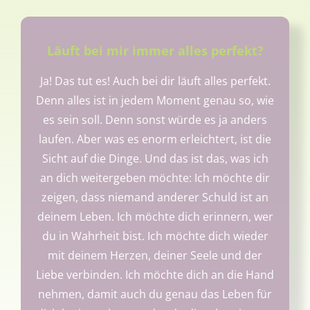
Läuft bei mir immer alles perfekt?
Ja! Das tut es! Auch bei dir läuft alles perfekt.
Denn alles ist in jedem Moment genau so, wie
es sein soll. Denn sonst würde es ja anders
laufen. Aber was es enorm erleichtert, ist die
Sicht auf die Dinge. Und das ist das, was ich
an dich weitergeben möchte: Ich möchte dir
zeigen, dass niemand anderer Schuld ist an
deinem Leben. Ich möchte dich erinnern, wer
du in Wahrheit bist. Ich möchte dich wieder
mit deinem Herzen, deiner Seele und der
Liebe verbinden. Ich möchte dich an die Hand
nehmen, damit auch du genau das Leben für