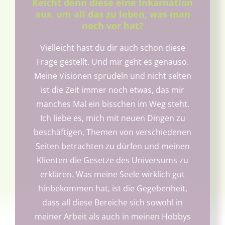
Reicht denn diese eine Inkarnation
aus, um all das zu leben, was man
noch vor hat?
Vielleicht hast du dir auch schon diese
Frage gestellt. Und mir geht es genauso.
Meine Visionen sprudeln und nicht selten
ist die Zeit immer noch etwas, das mir
manches Mal ein bisschen im Weg steht.
Ich liebe es, mich mit neuen Dingen zu
beschäftigen, Themen von verschiedenen
Seiten betrachten zu dürfen und meinen
Klienten die Gesetze des Universums zu
erklären. Was meine Seele wirklich gut
hinbekommen hat, ist die Gegebenheit,
dass all diese Bereiche sich sowohl in
meiner Arbeit als auch in meinen Hobbys