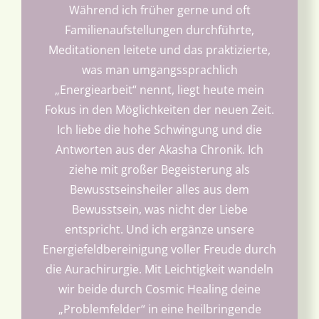
Während ich früher gerne und oft
Familienaufstellungen durchführte,
Meditationen leitete und das praktizierte,
was man umgangssprachlich
„Energiearbeit“ nennt, liegt heute mein
Fokus in den Möglichkeiten der neuen Zeit.
Ich liebe die hohe Schwingung und die
Antworten aus der Akasha Chronik. Ich
ziehe mit großer Begeisterung als
Bewusstseinsheiler alles aus dem
Bewusstsein, was nicht der Liebe
entspricht. Und ich ergänze unsere
Energiefeldbereinigung voller Freude durch
die Aurachirurgie. Mit Leichtigkeit wandeln
wir beide durch Cosmic Healing deine
„Problemfelder“ in eine heilbringende