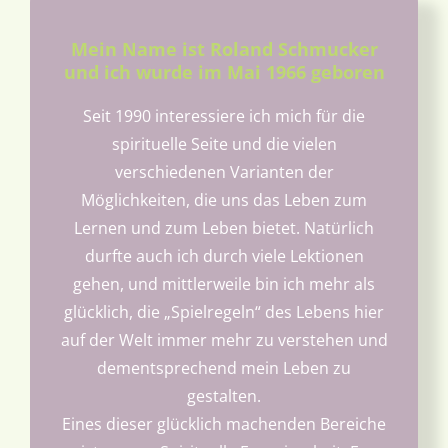
Mein Name ist Roland Schmucker
und ich wurde im Mai 1966 geboren
Seit 1990 interessiere ich mich für die
spirituelle Seite und die vielen
verschiedenen Varianten der
Möglichkeiten, die uns das Leben zum
Lernen und zum Leben bietet. Natürlich
durfte auch ich durch viele Lektionen
gehen, und mittlerweile bin ich mehr als
glücklich, die „Spielregeln“ des Lebens hier
auf der Welt immer mehr zu verstehen und
dementsprechend mein Leben zu
gestalten.
Eines dieser glücklich machenden Bereiche