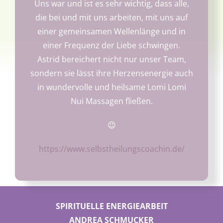
Uns war und ist es sehr wichtig, dass alle,
die bei und mit uns arbeiten, mit uns auf
einer gemeinsamen Wellenlänge und in
einer Frequenz der Liebe schwingen.
Astrid bereichert nicht nur unser Team,
sondern sie lässt ihre Herzensenergie auch
in wundervolle und heilsame Lomi Lomi
Nui Massagen fließen.
😉
https://www.selbstheilungscoachin.de/
SPIRITUELLE ENERGIEARBEIT
ANDREA SCHMUCKER