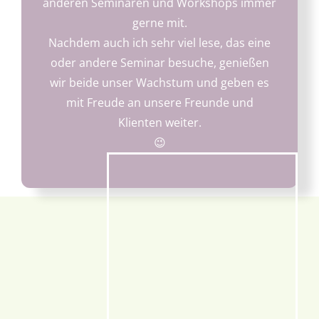
anderen Seminaren und Workshops immer
gerne mit.
Nachdem auch ich sehr viel lese, das eine
oder andere Seminar besuche, genießen
wir beide unser Wachstum und geben es
mit Freude an unsere Freunde und
Klienten weiter.
😉