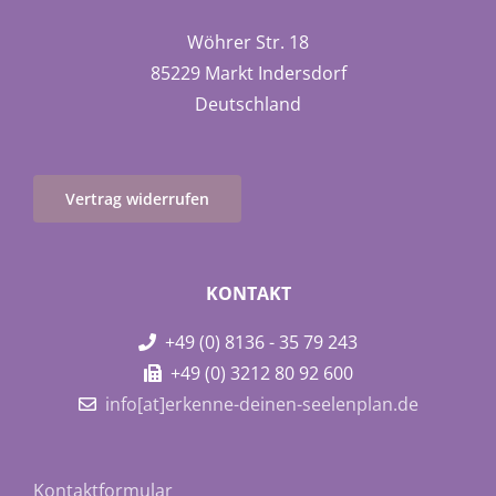
Wöhrer Str. 18
85229 Markt Indersdorf
Deutschland
Vertrag widerrufen
KONTAKT
+49 (0) 8136 - 35 79 243
+49 (0) 3212 80 92 600
info[at]erkenne-deinen-seelenplan.de
Kontaktformular