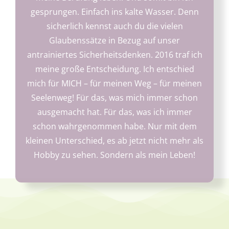
gesprungen. Einfach ins kalte Wasser. Denn
sicherlich kennst auch du die vielen
Glaubenssätze in Bezug auf unser
antrainiertes Sicherheitsdenken. 2016 traf ich
meine große Entscheidung. Ich entschied
mich für MICH – für meinen Weg – für meinen
Seelenweg! Für das, was mich immer schon
ausgemacht hat. Für das, was ich immer
schon wahrgenommen habe. Nur mit dem
kleinen Unterschied, es ab jetzt nicht mehr als
Hobby zu sehen. Sondern als mein Leben!