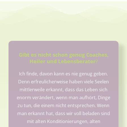
Gibt es nicht schon genug Coaches,
Heiler und Lebensberater
?
Ich finde, davon kann es nie genug geben.
Denn erfreulicherweise haben viele Seelen
mittlerweile erkannt, dass das Leben sich
enorm verändert, wenn man aufhört, Dinge
zu tun, die einem nicht entsprechen. Wenn
man erkannt hat, dass wir voll beladen sind
mit alten Konditionierungen, alten