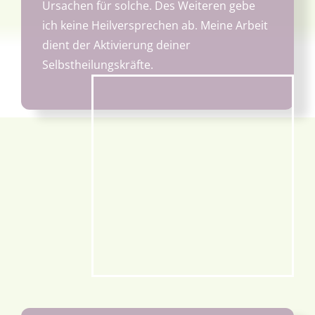
Ursachen für solche. Des Weiteren gebe
ich keine Heilversprechen ab. Meine Arbeit
dient der Aktivierung deiner
Selbstheilungskräfte.