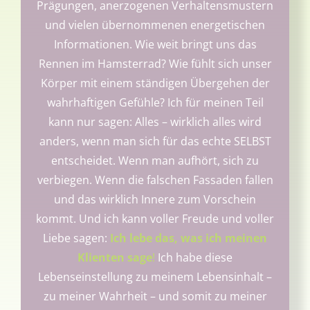
Prägungen, anerzogenen Verhaltensmustern
und vielen übernommenen energetischen
Informationen. Wie weit bringt uns das
Rennen im Hamsterrad? Wie fühlt sich unser
Körper mit einem ständigen Übergehen der
wahrhaftigen Gefühle? Ich für meinen Teil
kann nur sagen: Alles – wirklich alles wird
anders, wenn man sich für das echte SELBST
entscheidet. Wenn man aufhört, sich zu
verbiegen. Wenn die falschen Fassaden fallen
und das wirklich Innere zum Vorschein
kommt. Und ich kann voller Freude und voller
Liebe sagen:
Ich lebe das, was ich meinen
Klienten sage
!
Ich habe diese
Lebenseinstellung zu meinem Lebensinhalt –
zu meiner Wahrheit – und somit zu meiner