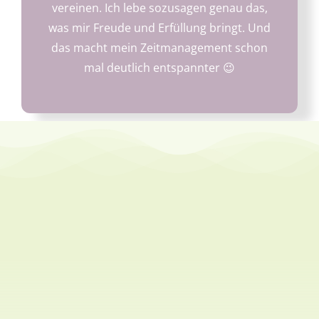
vereinen. Ich lebe sozusagen genau das,
was mir Freude und Erfüllung bringt. Und
das macht mein Zeitmanagement schon
mal deutlich entspannter
😉