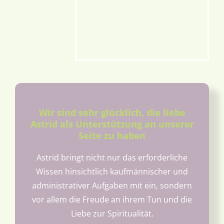
Wir sind sehr glücklich, die liebe
Astrid als Unterstützung an unserer
Seite zu haben
Astrid bringt nicht nur das erforderliche
Wissen hinsichtlich kaufmännischer und
administrativer Aufgaben mit ein, sondern
vor allem die Freude an ihrem Tun und die
Liebe zur Spiritualität.