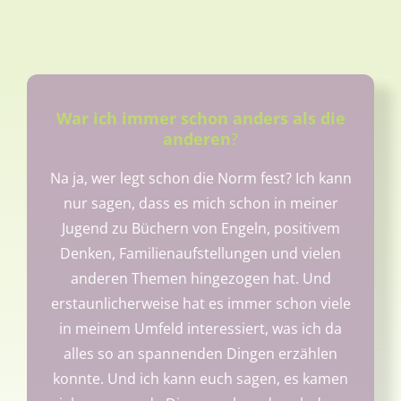
War ich immer schon anders als die
anderen
?
Na ja, wer legt schon die Norm fest? Ich kann
nur sagen, dass es mich schon in meiner
Jugend zu Büchern von Engeln, positivem
Denken, Familienaufstellungen und vielen
anderen Themen hingezogen hat. Und
erstaunlicherweise hat es immer schon viele
in meinem Umfeld interessiert, was ich da
alles so an spannenden Dingen erzählen
konnte. Und ich kann euch sagen, es kamen