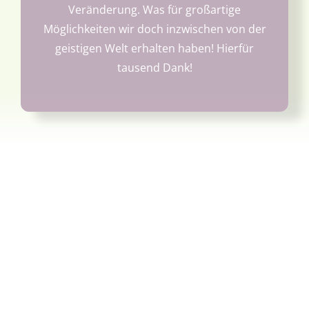
Veränderung. Was für großartige
Möglichkeiten wir doch inzwischen von der
geistigen Welt erhalten haben! Hierfür
tausend Dank!