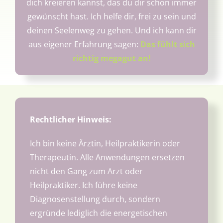
dich kreieren kannst, das du dir schon immer
gewünscht hast. Ich helfe dir, frei zu sein und
deinen Seelenweg zu gehen. Und ich kann dir
aus eigener Erfahrung sagen:
Das fühlt sich
richtig megagut an!
Rechtlicher Hinweis:
Ich bin keine Ärztin, Heilpraktikerin oder
Therapeutin. Alle Anwendungen ersetzen
nicht den Gang zum Arzt oder
Heilpraktiker. Ich führe keine
Diagnosenstellung durch, sondern
ergründe lediglich die energetischen