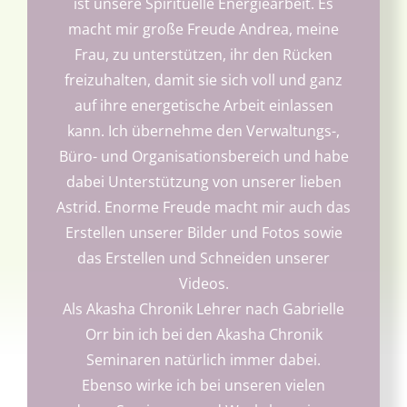
ist unsere Spirituelle Energiearbeit. Es
macht mir große Freude Andrea, meine
Frau, zu unterstützen, ihr den Rücken
freizuhalten, damit sie sich voll und ganz
auf ihre energetische Arbeit einlassen
kann. Ich übernehme den Verwaltungs-,
Büro- und Organisationsbereich und habe
dabei Unterstützung von unserer lieben
Astrid. Enorme Freude macht mir auch das
Erstellen unserer Bilder und Fotos sowie
das Erstellen und Schneiden unserer
Videos.
Als Akasha Chronik Lehrer nach Gabrielle
Orr bin ich bei den Akasha Chronik
Seminaren natürlich immer dabei.
Ebenso wirke ich bei unseren vielen