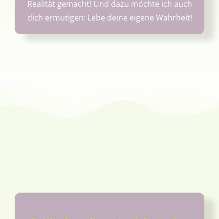
Realität gemacht! Und dazu möchte ich auch
dich ermutigen: Lebe deine eigene Wahrheit!