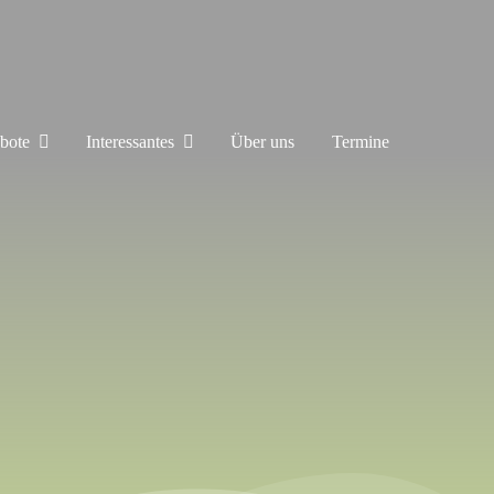
bote
Interessantes
Über uns
Termine