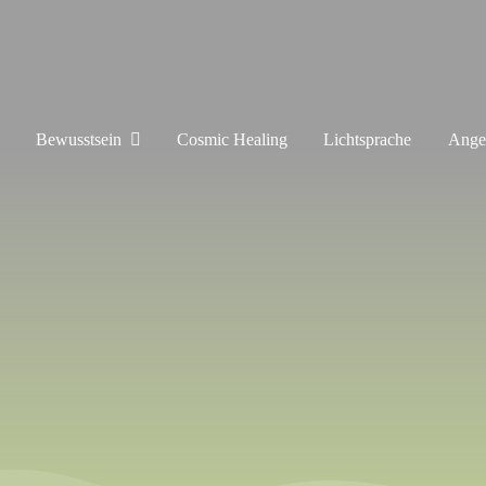
Bewusstsein
Cosmic Healing
Lichtsprache
Ange