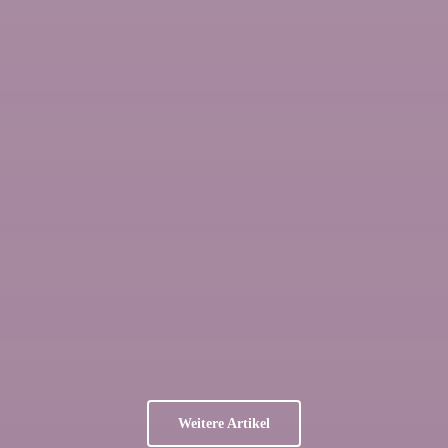
Weitere Artikel